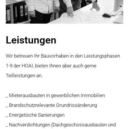
Leistungen
Wir betreuen Ihr Bauvorhaben in den Leistungsphasen
1-9 der HOAI, bieten Ihnen aber auch gerne
Teilleistungen an.
_ Mieterausbauten in gewerblichen Immobilien
_ Brandschutzrelevante Grundrissänderung
_ Energetische Sanierungen
_ Nachverdichtungen (Dachgeschossausbauten und