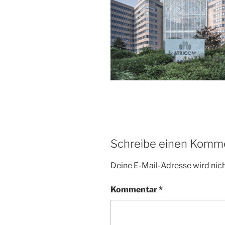
Schreibe einen Komm
Deine E-Mail-Adresse wird nicht
Kommentar
*