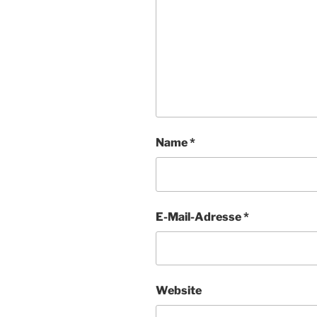
Name
*
E-Mail-Adresse
*
Website