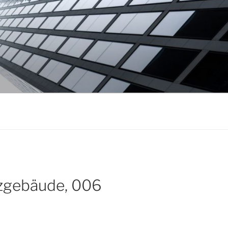
zgebäude, 006