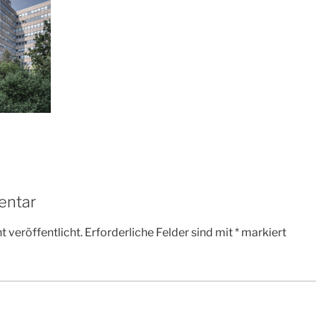
entar
 veröffentlicht.
Erforderliche Felder sind mit
*
markiert